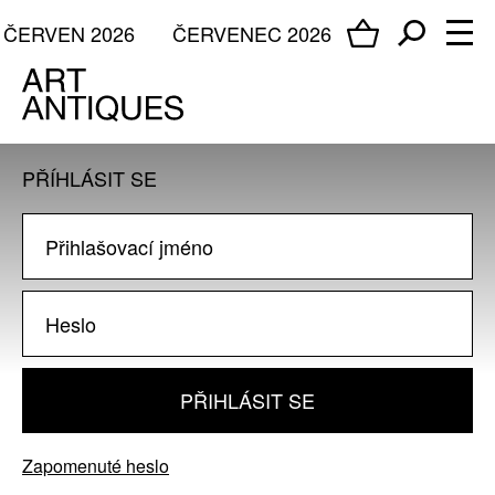
ČERVEN 2026
ČERVENEC 2026
PŘÍHLÁSIT SE
PŘIHLÁSIT SE
Zapomenuté heslo