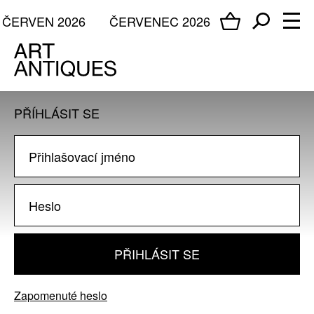
ČERVEN 2026
ČERVENEC 2026
PŘÍHLÁSIT SE
PŘIHLÁSIT SE
Zapomenuté heslo