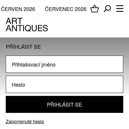
ČERVEN 2026
ČERVENEC 2026
PŘÍHLÁSIT SE
PŘIHLÁSIT SE
Zapomenuté heslo