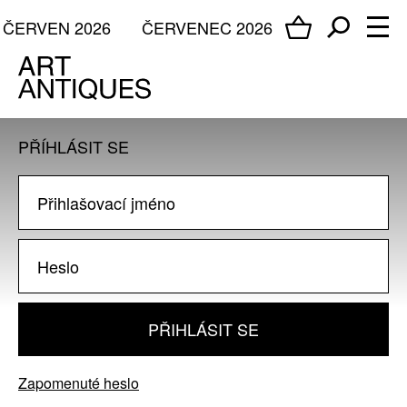
ČERVEN 2026
ČERVENEC 2026
PŘÍHLÁSIT SE
PŘIHLÁSIT SE
Zapomenuté heslo