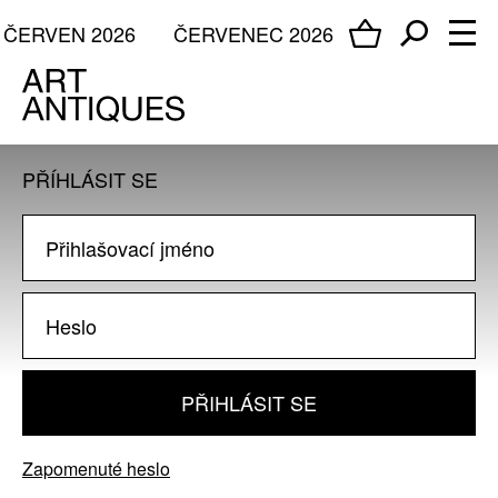
ČERVEN 2026
ČERVENEC 2026
PŘÍHLÁSIT SE
PŘIHLÁSIT SE
Zapomenuté heslo