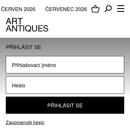
ČERVEN 2026
ČERVENEC 2026
PŘÍHLÁSIT SE
PŘIHLÁSIT SE
Zapomenuté heslo