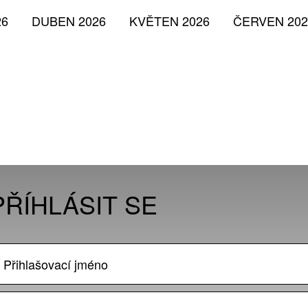
26
DUBEN 2026
KVĚTEN 2026
ČERVEN 202
PŘÍHLÁSIT SE