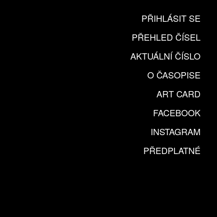
PŘIHLÁSIT SE
PŘEHLED ČÍSEL
AKTUÁLNÍ ČÍSLO
O ČASOPISE
ART CARD
FACEBOOK
INSTAGRAM
PŘEDPLATNÉ