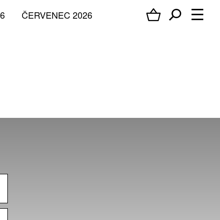
6
ČERVENEC 2026