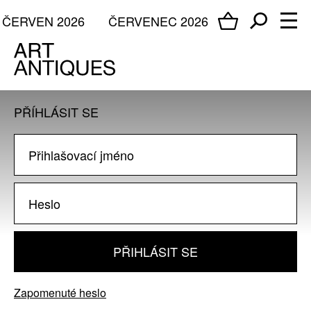
ČERVEN 2026
ČERVENEC 2026
PŘÍHLÁSIT SE
PŘIHLÁSIT SE
Zapomenuté heslo