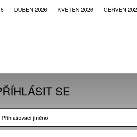
26
DUBEN 2026
KVĚTEN 2026
ČERVEN 202
PŘÍHLÁSIT SE