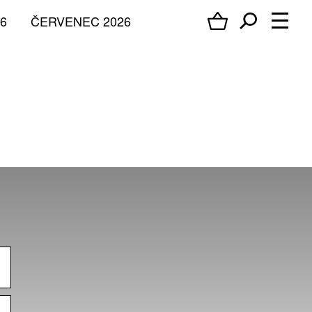
6
ČERVENEC 2026