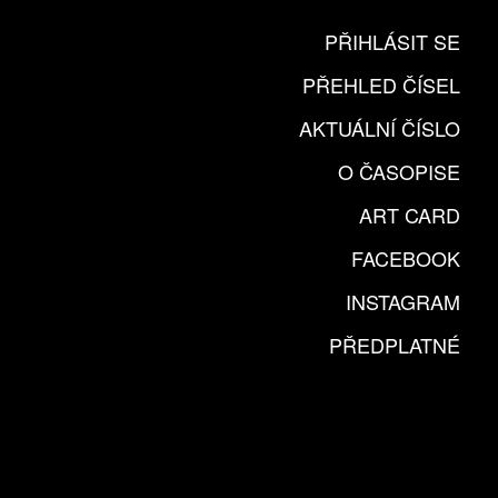
PŘIHLÁSIT SE
PŘEHLED ČÍSEL
AKTUÁLNÍ ČÍSLO
O ČASOPISE
ART CARD
FACEBOOK
INSTAGRAM
PŘEDPLATNÉ