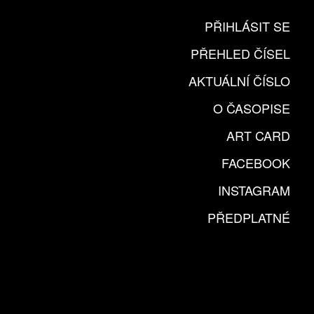
PŘIHLÁSIT SE
PŘEHLED ČÍSEL
AKTUÁLNÍ ČÍSLO
O ČASOPISE
ART CARD
FACEBOOK
INSTAGRAM
PŘEDPLATNÉ