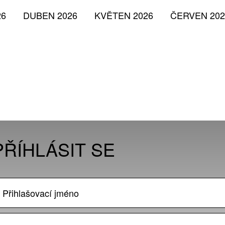
26
DUBEN 2026
KVĚTEN 2026
ČERVEN 202
PŘÍHLÁSIT SE