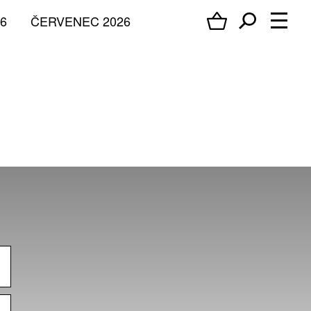
6
ČERVENEC 2026