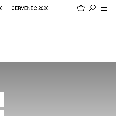
6
ČERVENEC 2026