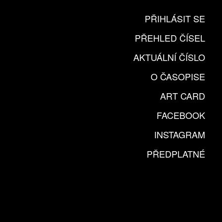
PŘIHLÁSIT SE
PŘEHLED ČÍSEL
AKTUÁLNÍ ČÍSLO
O ČASOPISE
ART CARD
FACEBOOK
INSTAGRAM
PŘEDPLATNÉ