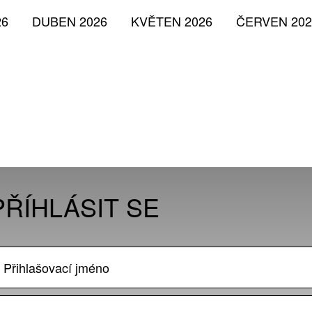
26
DUBEN 2026
KVĚTEN 2026
ČERVEN 202
PŘÍHLÁSIT SE