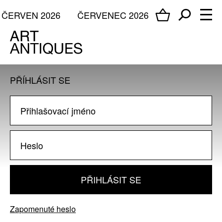
ČERVEN 2026
ČERVENEC 2026
PŘÍHLÁSIT SE
PŘIHLÁSIT SE
Zapomenuté heslo