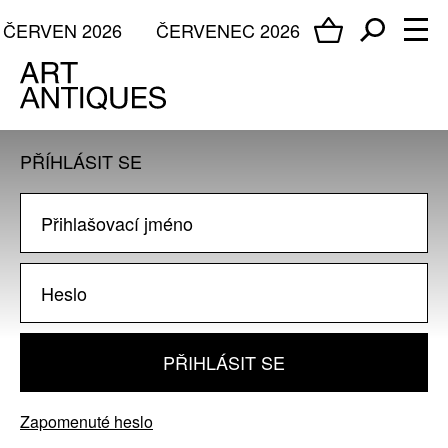
ČERVEN 2026
ČERVENEC 2026
PŘÍHLÁSIT SE
PŘIHLÁSIT SE
Zapomenuté heslo