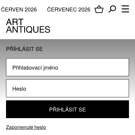
ČERVEN 2026
ČERVENEC 2026
PŘÍHLÁSIT SE
PŘIHLÁSIT SE
Zapomenuté heslo