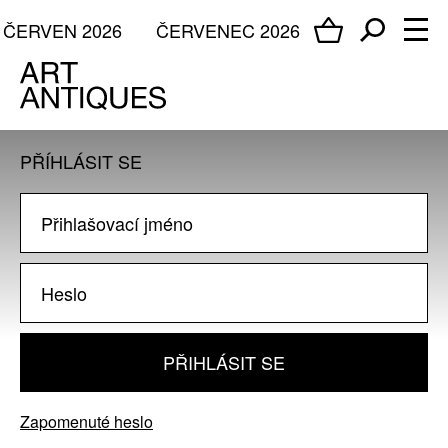
ČERVEN 2026
ČERVENEC 2026
PŘÍHLÁSIT SE
PŘIHLÁSIT SE
Zapomenuté heslo