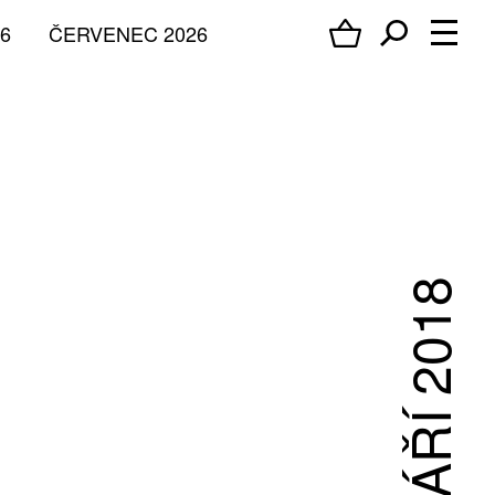
6
ČERVENEC 2026
ZÁŘÍ 2018