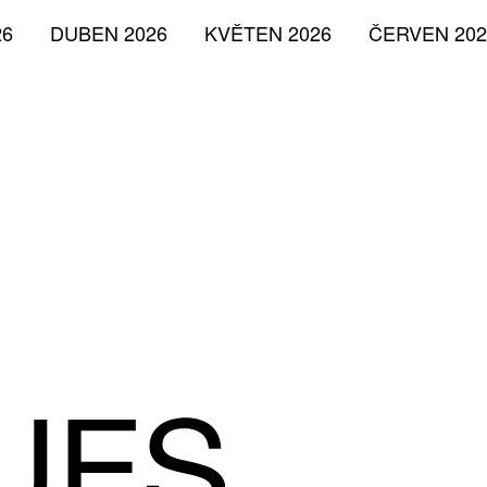
26
DUBEN 2026
KVĚTEN 2026
ČERVEN 202