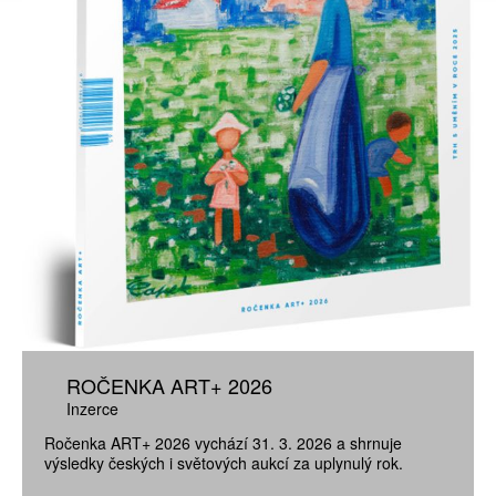
ROČENKA ART+ 2026
Inzerce
Ročenka ART+ 2026 vychází 31. 3. 2026 a shrnuje
výsledky českých i světových aukcí za uplynulý rok.