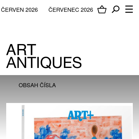
ČERVEN 2026
ČERVENEC 2026
OBSAH ČÍSLA