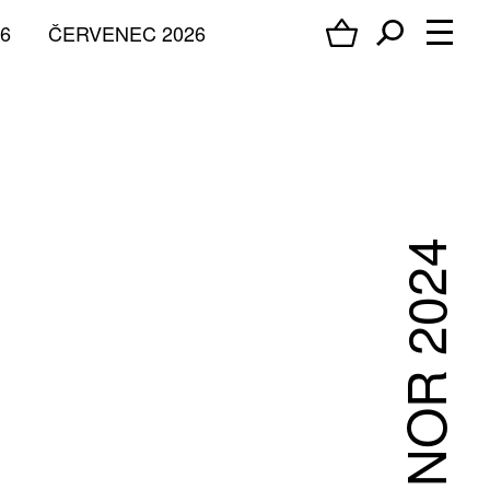
6
ČERVENEC 2026
ÚNOR 2024