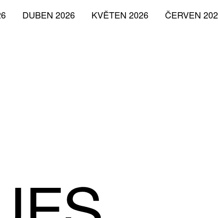
26
DUBEN 2026
KVĚTEN 2026
ČERVEN 202