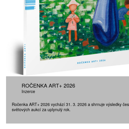
ROČENKA ART+ 2026
Inzerce
Ročenka ART+ 2026 vychází 31. 3. 2026 a shrnuje výsledky čes
světových aukcí za uplynulý rok.