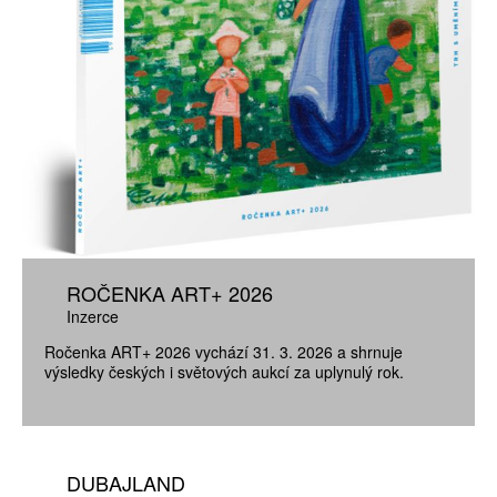
ROČENKA ART+ 2026
Inzerce
Ročenka ART+ 2026 vychází 31. 3. 2026 a shrnuje
výsledky českých i světových aukcí za uplynulý rok.
DUBAJLAND