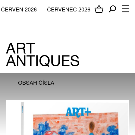
ČERVEN 2026
ČERVENEC 2026
OBSAH ČÍSLA