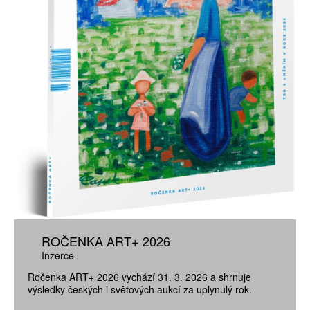
ROČENKA ART+ 2026
Inzerce
Ročenka ART+ 2026 vychází 31. 3. 2026 a shrnuje
výsledky českých i světových aukcí za uplynulý rok.