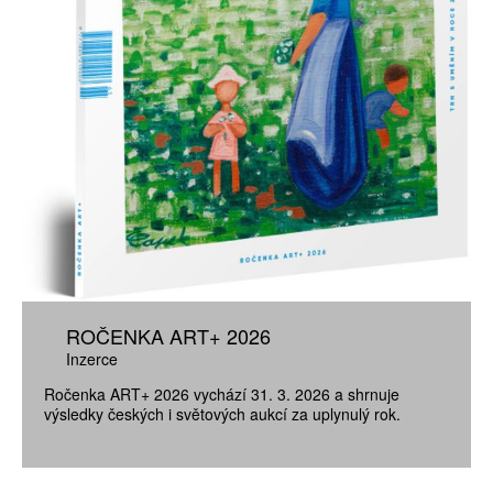
ROČENKA ART+ 2026
Inzerce
Ročenka ART+ 2026 vychází 31. 3. 2026 a shrnuje
výsledky českých i světových aukcí za uplynulý rok.