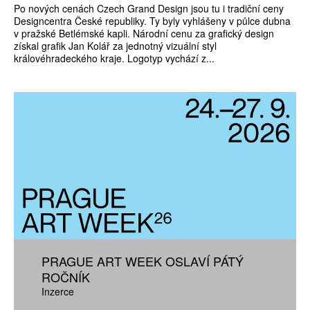
Po nových cenách Czech Grand Design jsou tu i tradiční ceny
Designcentra České republiky. Ty byly vyhlášeny v půlce dubna
v pražské Betlémské kapli. Národní cenu za grafický design
získal grafik Jan Kolář za jednotný vizuální styl
královéhradeckého kraje. Logotyp vychází z...
PRAGUE ART WEEK OSLAVÍ PÁTÝ
ROČNÍK
Inzerce