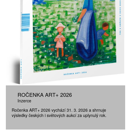
ROČENKA ART+ 2026
Inzerce
Ročenka ART+ 2026 vychází 31. 3. 2026 a shrnuje
výsledky českých i světových aukcí za uplynulý rok.