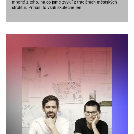
mnohé z toho, na co jsme zvyklí z tradičních městských
struktur. Přináší to však skutečně jen