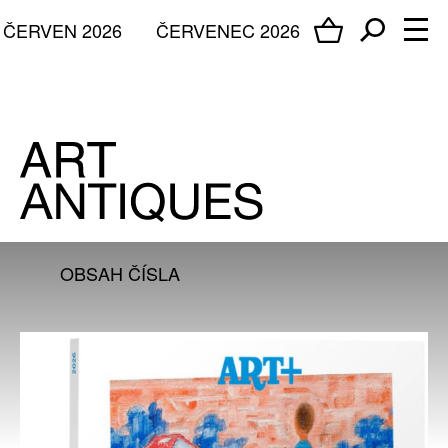
ČERVEN 2026
ČERVENEC 2026
OBSAH ČÍSLA