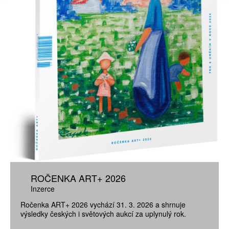
ROČENKA ART+ 2026
Inzerce
Ročenka ART+ 2026 vychází 31. 3. 2026 a shrnuje
výsledky českých i světových aukcí za uplynulý rok.