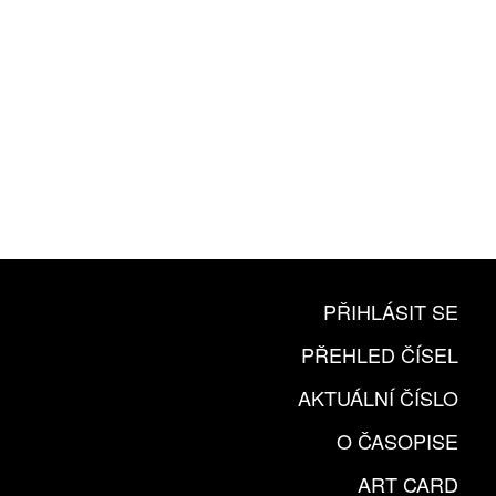
PŘIHLÁSIT SE
PŘEHLED ČÍSEL
AKTUÁLNÍ ČÍSLO
O ČASOPISE
ART CARD