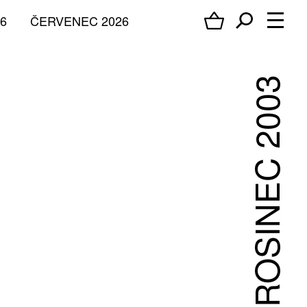
6
ČERVENEC 2026
PROSINEC 2003