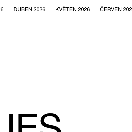
26
DUBEN 2026
KVĚTEN 2026
ČERVEN 202