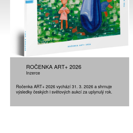
ROČENKA ART+ 2026
Inzerce
Ročenka ART+ 2026 vychází 31. 3. 2026 a shrnuje
výsledky českých i světových aukcí za uplynulý rok.
ZÍSKEJTE