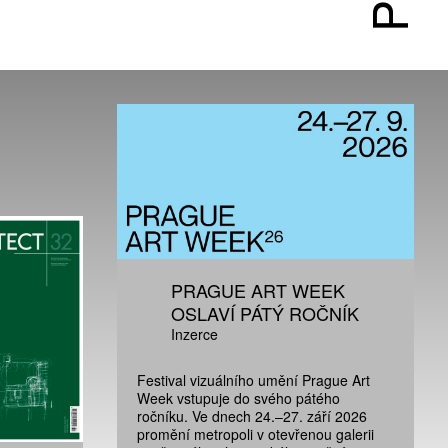
PRAGUE ART WEEK
OSLAVÍ PÁTÝ ROČNÍK
Inzerce
Festival vizuálního umění Prague Art
Week vstupuje do svého pátého
ročníku. Ve dnech 24.–27. září 2026
promění metropoli v otevřenou galerii