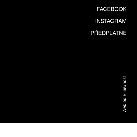
FACEBOOK
INSTAGRAM
PŘEDPLATNÉ
Web od BlueGhost