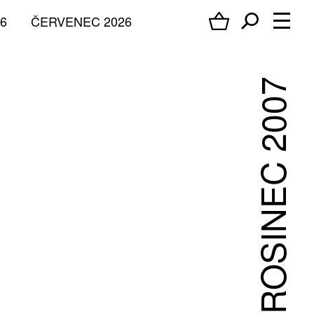
6
ČERVENEC 2026
PROSINEC 2007