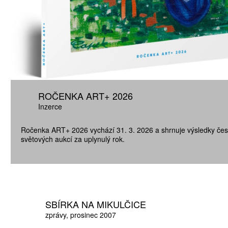
ROČENKA ART+ 2026
Inzerce
Ročenka ART+ 2026 vychází 31. 3. 2026 a shrnuje výsledky čes
světových aukcí za uplynulý rok.
SBÍRKA NA MIKULČICE
zprávy
prosinec 2007