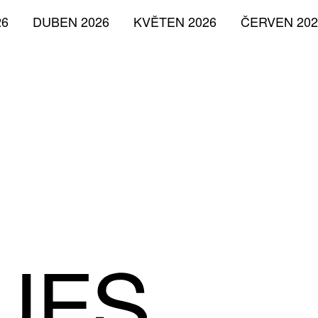
26
DUBEN 2026
KVĚTEN 2026
ČERVEN 202