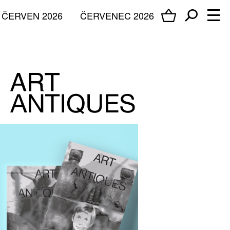
ČERVEN 2026
ČERVENEC 2026