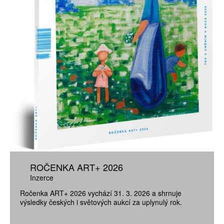
ROČENKA ART+ 2026
Inzerce
Ročenka ART+ 2026 vychází 31. 3. 2026 a shrnuje
výsledky českých i světových aukcí za uplynulý rok.