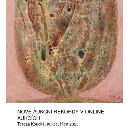
NOVÉ AUKČNÍ REKORDY V ONLINE
AUKCÍCH
Tereza Koucká
aukce
říjen 2023