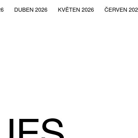
26
DUBEN 2026
KVĚTEN 2026
ČERVEN 202