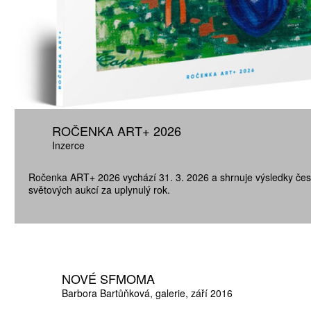
ROČENKA ART+ 2026
Inzerce
Ročenka ART+ 2026 vychází 31. 3. 2026 a shrnuje výsledky čes
světových aukcí za uplynulý rok.
NOVÉ SFMOMA
Barbora Bartůňková
galerie
září 2016