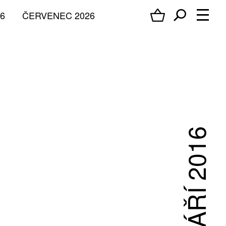
6
ČERVENEC 2026
ZÁŘÍ 2016