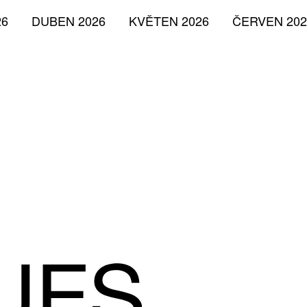
26
DUBEN 2026
KVĚTEN 2026
ČERVEN 202