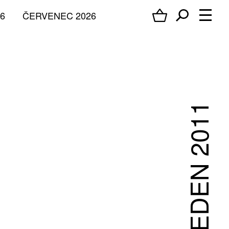
6
ČERVENEC 2026
LEDEN 2011