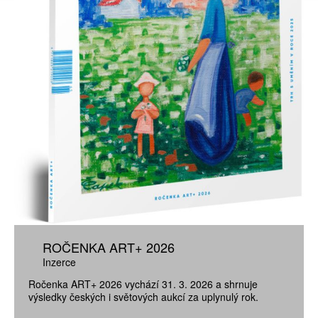
ROČENKA ART+ 2026
Inzerce
Ročenka ART+ 2026 vychází 31. 3. 2026 a shrnuje
výsledky českých i světových aukcí za uplynulý rok.