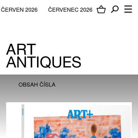
ČERVEN 2026
ČERVENEC 2026
OBSAH ČÍSLA