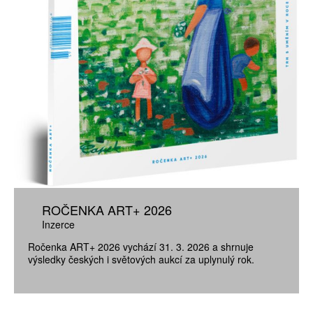
ROČENKA ART+ 2026
Inzerce
Ročenka ART+ 2026 vychází 31. 3. 2026 a shrnuje
výsledky českých i světových aukcí za uplynulý rok.