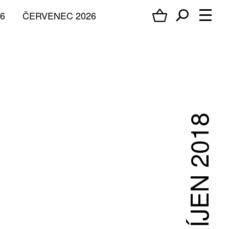
6
ČERVENEC 2026
ŘÍJEN 2018