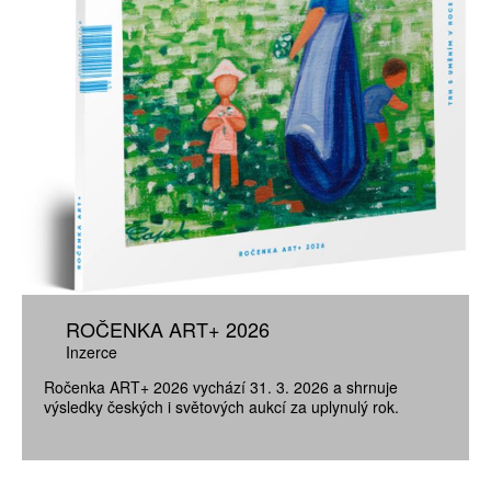
ROČENKA ART+ 2026
Inzerce
Ročenka ART+ 2026 vychází 31. 3. 2026 a shrnuje
výsledky českých i světových aukcí za uplynulý rok.