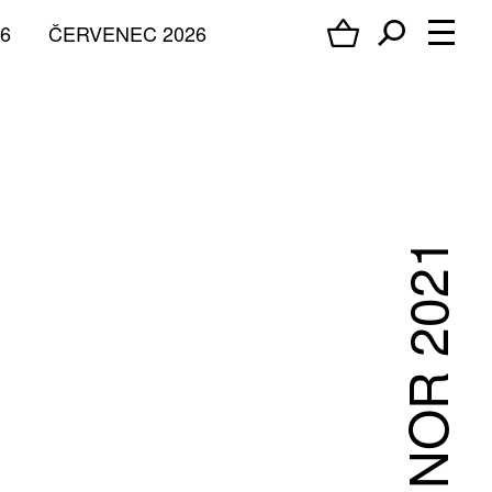
6
ČERVENEC 2026
ÚNOR 2021