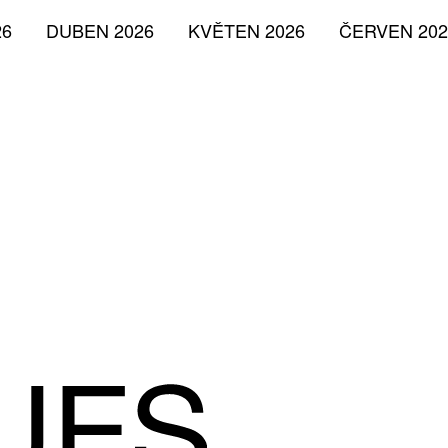
26
DUBEN 2026
KVĚTEN 2026
ČERVEN 202