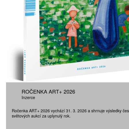
ROČENKA ART+ 2026
Inzerce
Ročenka ART+ 2026 vychází 31. 3. 2026 a shrnuje výsledky čes
světových aukcí za uplynulý rok.