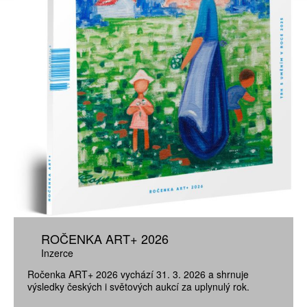
ROČENKA ART+ 2026
Inzerce
Ročenka ART+ 2026 vychází 31. 3. 2026 a shrnuje
výsledky českých i světových aukcí za uplynulý rok.