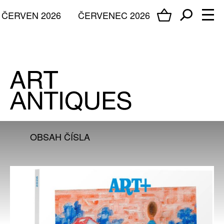
ČERVEN 2026
ČERVENEC 2026
OBSAH ČÍSLA