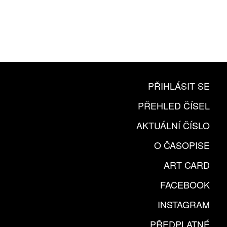
PŘIHLÁSIT SE
PŘEHLED ČÍSEL
AKTUÁLNÍ ČÍSLO
O ČASOPISE
ART CARD
FACEBOOK
INSTAGRAM
PŘEDPLATNÉ