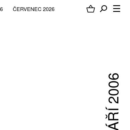
6
ČERVENEC 2026
ZÁŘÍ 2006