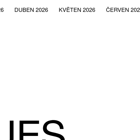
26
DUBEN 2026
KVĚTEN 2026
ČERVEN 202