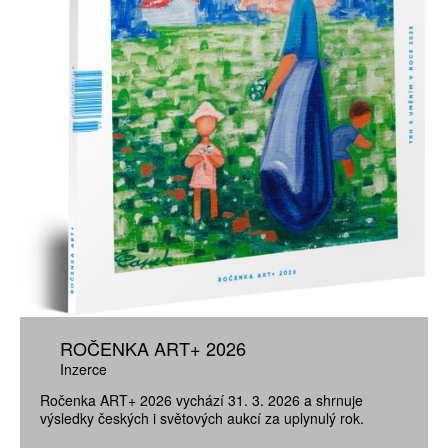
ROČENKA ART+ 2026
Inzerce
Ročenka ART+ 2026 vychází 31. 3. 2026 a shrnuje
výsledky českých i světových aukcí za uplynulý rok.