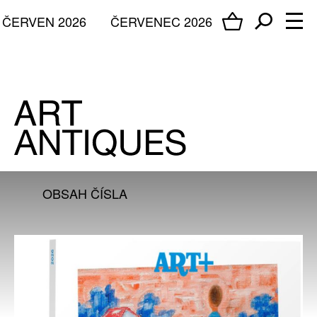
ČERVEN 2026
ČERVENEC 2026
OBSAH ČÍSLA