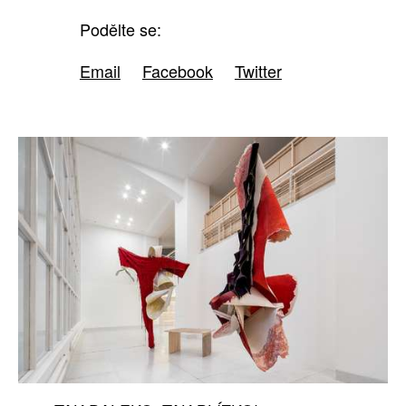
Podělte se:
Email
Facebook
Twitter