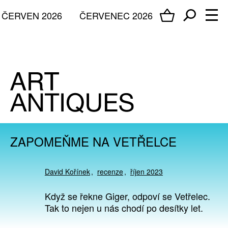
ČERVEN 2026
ČERVENEC 2026
ZAPOMEŇME NA VETŘELCE
David Kořínek
recenze
říjen 2023
Když se řekne Giger, odpoví se Vetřelec.
Tak to nejen u nás chodí po desítky let.