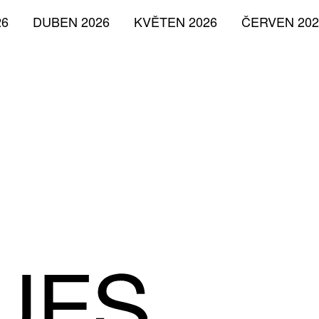
26
DUBEN 2026
KVĚTEN 2026
ČERVEN 202