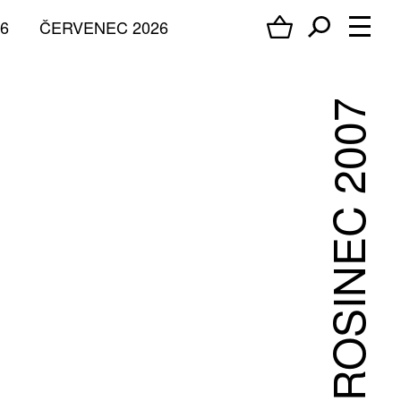
6
ČERVENEC 2026
PROSINEC 2007