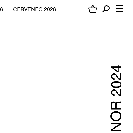
6
ČERVENEC 2026
ÚNOR 2024