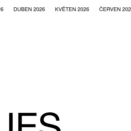
26
DUBEN 2026
KVĚTEN 2026
ČERVEN 202