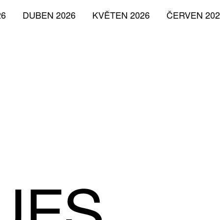
26
DUBEN 2026
KVĚTEN 2026
ČERVEN 202