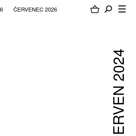
6
ČERVENEC 2026
ČERVEN 2024