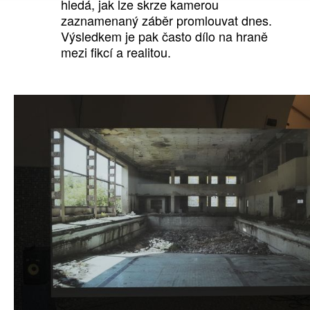
hledá, jak lze skrze kamerou
zaznamenaný záběr promlouvat dnes.
Výsledkem je pak často dílo na hraně
mezi fikcí a realitou.