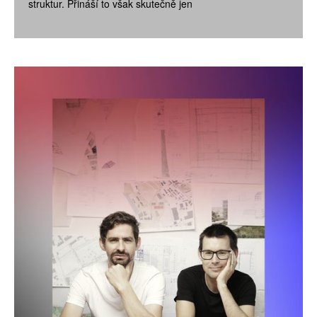
struktur. Přináší to však skutečně jen