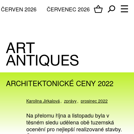
ČERVEN 2026
ČERVENEC 2026
ARCHITEKTONICKÉ CENY 2022
Karolina Jirkalová
zprávy
prosinec 2022
Na přelomu října a listopadu byla v
těsném sledu udělena obě tuzemská
ocenění pro nejlepší realizované stavby.