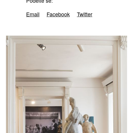
Podělte se:
Email
Facebook
Twitter