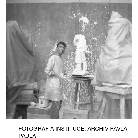
FOTOGRAF A INSTITUCE. ARCHIV PAVLA
PAULA