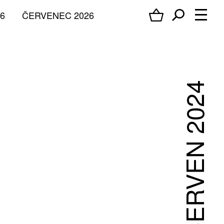
6
ČERVENEC 2026
ČERVEN 2024