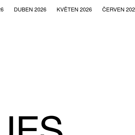
26
DUBEN 2026
KVĚTEN 2026
ČERVEN 202