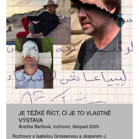
JE TĚŽKÉ ŘÍCT, ČÍ JE TO VLASTNĚ
VÝSTAVA
Anežka Bartlová
rozhovor
listopad 2020
Rozhovor s Isabelou Grosseovou a Jesperem J.