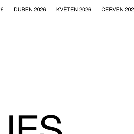
26
DUBEN 2026
KVĚTEN 2026
ČERVEN 202