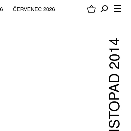
6
ČERVENEC 2026
LISTOPAD 2014