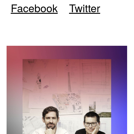
Facebook
Twitter