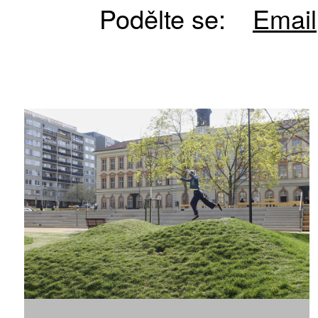
Podělte se:
Email