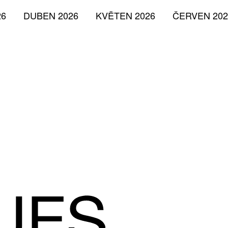
26
DUBEN 2026
KVĚTEN 2026
ČERVEN 202