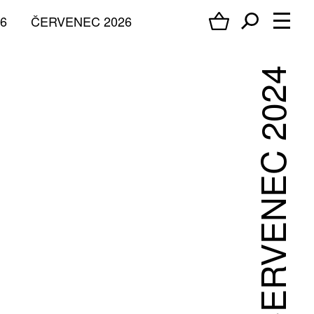
6
ČERVENEC 2026
ČERVENEC 2024