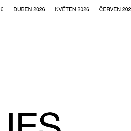
26
DUBEN 2026
KVĚTEN 2026
ČERVEN 202