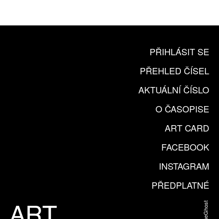
KOUPIT PŘEDPLATNÉ
PŘIHLÁSIT SE
PŘEHLED ČÍSEL
AKTUÁLNÍ ČÍSLO
O ČASOPISE
ART CARD
FACEBOOK
INSTAGRAM
PŘEDPLATNÉ